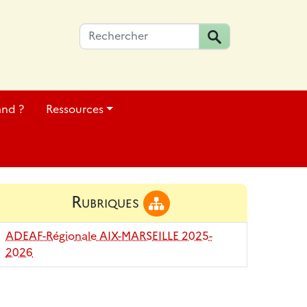
and ?
Ressources
Rubriques
ADEAF-Régionale AIX-MARSEILLE 2025-
2026