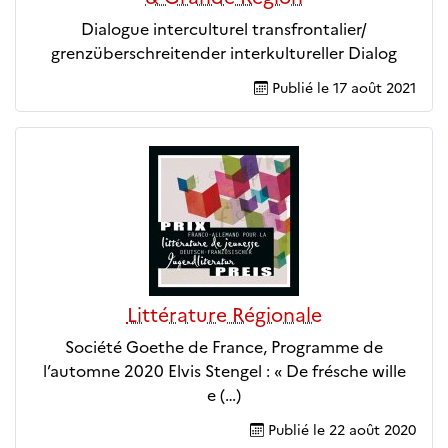
Dialogue interculturel transfrontalier/
grenzüberschreitender interkultureller Dialog
Publié le
17 août 2021
Littérature Régionale
Société Goethe de France, Programme de
l’automne 2020 Elvis Stengel : « De frésche wille
e (…)
Publié le
22 août 2020