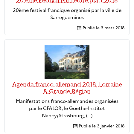
20 ème Festival Mir redde platt 2018
20ème festival francique organisé par la ville de
Sarreguemines
Publié le
3 mars 2018
Agenda franco-allemand 2018, Lorraine
& Grande Région
Manifestations franco-allemandes organisées
par le CFALOR, le Goethe-Institut
Nancy/Strasbourg, (…)
Publié le
3 janvier 2018