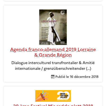
Agenda franco-allemand 2019 Lorraine
& Grande Région
Dialogue interculturel transfrontalier & Amitié
internationale / grenzüberschreitender (…)
Publié le
16 décembre 2018