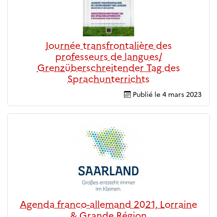
Journée transfrontalière des
professeurs de langues/
Grenzüberschreitender Tag des
Sprachunterrichts
Publié le
4 mars 2023
Agenda franco-allemand 2021, Lorraine
& Grande Région