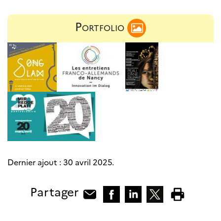
Portfolio
Dernier ajout :
30 avril 2025
.
Partager