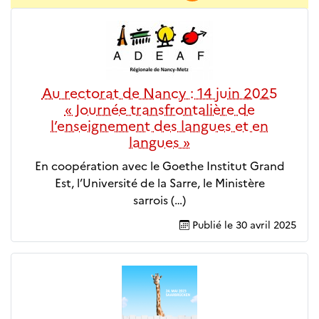
Au rectorat de Nancy : 14 juin 2025
« Journée transfrontalière de
l’enseignement des langues et en
langues »
En coopération avec le Goethe Institut Grand
Est, l’Université de la Sarre, le Ministère
sarrois (…)
Publié le
30 avril 2025