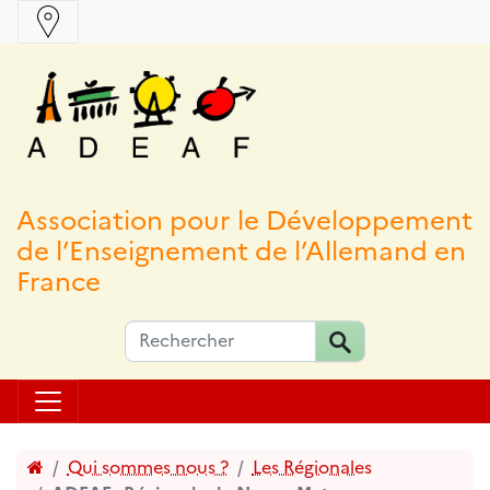
Association pour le Développement
de l’Enseignement de l’Allemand en
France
Accueil
Qui sommes nous ?
Les Régionales