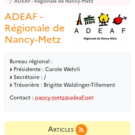
ADEAF - Régionale de Nancy-Metz
ADEAF -
Régionale de
Nancy-Metz
Bureau régional :
Présidente : Carole Wehrli
Secrétaire : /
Trésorière : Brigitte Waldinger-Tillement
Contact :
nancy.metz@adeaf.net
Articles