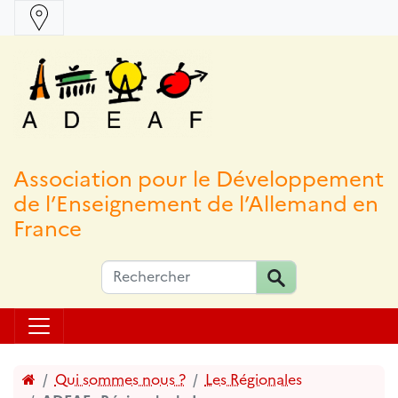
Association pour le Développement
de l’Enseignement de l’Allemand en
France
Accueil
Qui sommes nous ?
Les Régionales