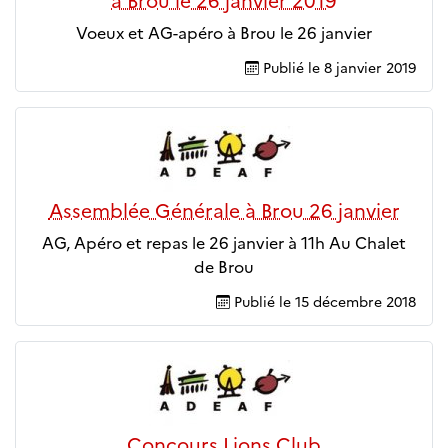
à Brou le 26 janvier 2019
Voeux et AG-apéro à Brou le 26 janvier
Publié le
8 janvier 2019
Assemblée Générale à Brou 26 janvier
AG, Apéro et repas le 26 janvier à 11h Au Chalet
de Brou
Publié le
15 décembre 2018
Concours Lions Club