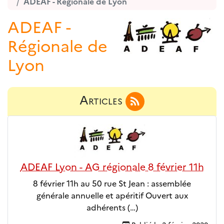
ADEAF - Régionale de Lyon
ADEAF -
Régionale de
Lyon
Articles
ADEAF Lyon - AG régionale 8 février 11h
8 février 11h au 50 rue St Jean : assemblée
générale annuelle et apéritif Ouvert aux
adhérents (…)