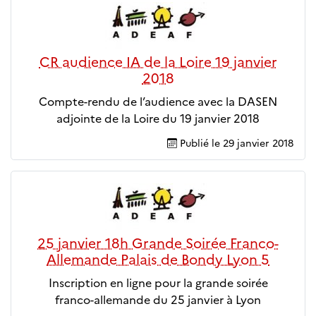
CR audience IA de la Loire 19 janvier
2018
Compte-rendu de l’audience avec la DASEN
adjointe de la Loire du 19 janvier 2018
Publié le
29 janvier 2018
25 janvier 18h Grande Soirée Franco-
Allemande Palais de Bondy Lyon 5
Inscription en ligne pour la grande soirée
franco-allemande du 25 janvier à Lyon