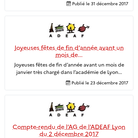
Publié le
31 décembre 2017
Joyeuses fêtes de fin d’année avant un
mois de...
Joyeuses fêtes de fin d’année avant un mois de
janvier très chargé dans l’académie de Lyon...
Publié le
23 décembre 2017
Compte-rendu de l’AG de l’ADEAF Lyon
du 2 décembre 2017