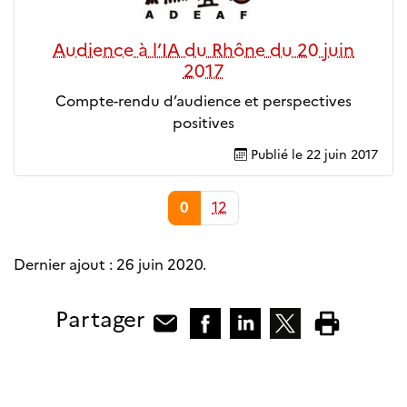
Audience à l’IA du Rhône du 20 juin
2017
Compte-rendu d’audience et perspectives
positives
Publié le
22 juin 2017
0
12
Dernier ajout :
26 juin 2020
.
Partager