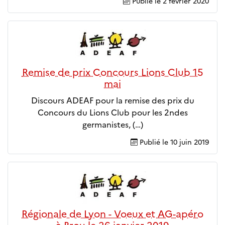
Publié le
2 février 2020
Remise de prix Concours Lions Club 15
mai
Discours ADEAF pour la remise des prix du
Concours du Lions Club pour les 2ndes
germanistes, (…)
Publié le
10 juin 2019
Régionale de Lyon - Voeux et AG-apéro