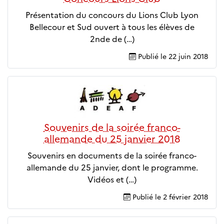
Présentation du concours du Lions Club Lyon
Bellecour et Sud ouvert à tous les élèves de
2nde de (…)
Publié le
22 juin 2018
Souvenirs de la soirée franco-
allemande du 25 janvier 2018
Souvenirs en documents de la soirée franco-
allemande du 25 janvier, dont le programme.
Vidéos et (…)
Publié le
2 février 2018