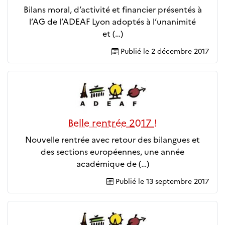
Bilans moral, d’activité et financier présentés à
l’AG de l’ADEAF Lyon adoptés à l’unanimité
et (…)
Publié le
2 décembre 2017
Belle rentrée 2017 !
Nouvelle rentrée avec retour des bilangues et
des sections européennes, une année
académique de (…)
Publié le
13 septembre 2017