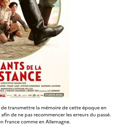
n de transmettre la mémoire de cette époque en
r afin de ne pas recommencer les erreurs du passé.
 en France comme en Allemagne.