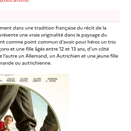
irement dans une tradition française du récit de la
résente une vraie originalité dans le paysage du
ent comme point commun d’avoir pour héros un trio
ns et une fille âgés entre 12 et 13 ans, d’un côté
l’autre un Allemand, un Autrichien et une jeune fille
lemande ou autrichienne.