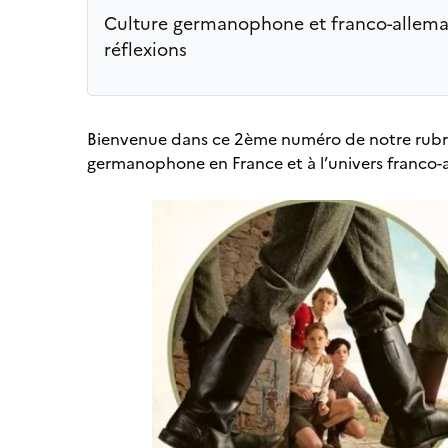
Culture germanophone et franco-allem
réflexions
Bienvenue dans ce 2ème numéro de notre rubri
germanophone en France et à l’univers franco-