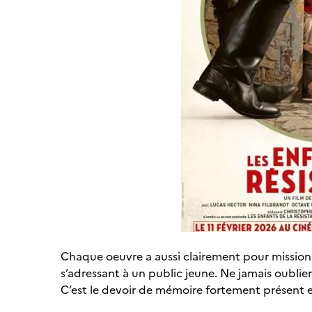
Chaque oeuvre a aussi clairement pour missio
s’adressant à un public jeune. Ne jamais oublie
C’est le devoir de mémoire fortement présent