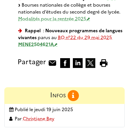
Bourses nationales de collège et bourses
nationales d’études du second degré de lycée.
Modalités pour la rentrée 2025
Rappel
:
Nouveaux programmes de langues
vivantes
parus au
BO n°22 du 29 mai 2025
MENE2504621A
Partager
Infos
Publié le
jeudi 19 juin 2025
Par
Christiane Bey