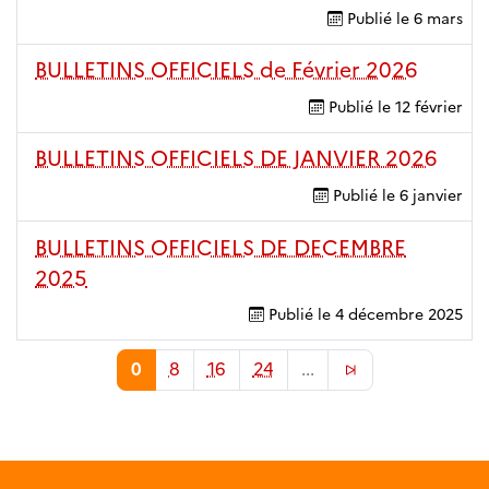
Publié le
6 mars
BULLETINS OFFICIELS de Février 2026
Publié le
12 février
BULLETINS OFFICIELS DE JANVIER 2026
Publié le
6 janvier
BULLETINS OFFICIELS DE DECEMBRE
2025
Publié le
4 décembre 2025
0
8
16
24
...