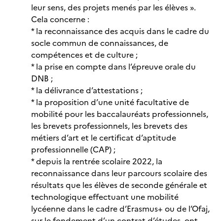
leur sens, des projets menés par les élèves ».
Cela concerne :
* la reconnaissance des acquis dans le cadre du
socle commun de connaissances, de
compétences et de culture ;
* la prise en compte dans l’épreuve orale du
DNB ;
* la délivrance d’attestations ;
* la proposition d’une unité facultative de
mobilité pour les baccalauréats professionnels,
les brevets professionnels, les brevets des
métiers d’art et le certificat d’aptitude
professionnelle (CAP) ;
* depuis la rentrée scolaire 2022, la
reconnaissance dans leur parcours scolaire des
résultats que les élèves de seconde générale et
technologique effectuant une mobilité
lycéenne dans le cadre d’Erasmus+ ou de l’Ofaj,
sur le fondement d’un contrat d’études, ont