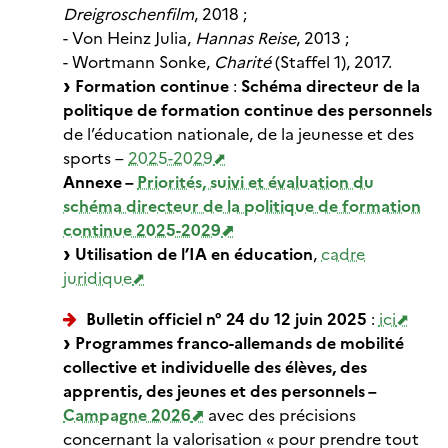
Dreigroschenfilm
, 2018 ;
- Von Heinz Julia,
Hannas Reise
, 2013 ;
- Wortmann Sonke,
Charité
(Staffel 1), 2017.
Formation continue
:
Schéma directeur de la
politique de formation continue des personnels
de l’éducation nationale, de la jeunesse et des
sports –
2025-2029
Annexe –
Priorités, suivi et évaluation du
schéma directeur de la politique de formation
continue 2025-2029
Utilisation de l’IA en éducation
,
cadre
juridique
Bulletin officiel n° 24 du 12 juin 2025
:
ici
Programmes franco-allemands de mobilité
collective et individuelle des élèves, des
apprentis, des jeunes et des personnels –
Campagne 2026
avec des précisions
concernant la valorisation « pour prendre tout