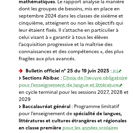
mathématiques
. Le rapport analyse la manière
dont les groupes de besoins, mis en place en
septembre 2024 dans les classes de sixième et
cinquième, atteignent ou non les objectifs qui
leur étaient fixés. Il s’attache en particulier à
celui visant à « garantir à tous les élèves
l’acquisition progressive et la maîtrise des
connaissances et des compétences », des plus
fragiles aux plus avancés.
Bulletin officiel n° 25 du 19 juin 2025
:
ici
Sections Abibac
:
Choix de l’œuvre obligatoire
pour l’enseignement de langue et littérature
en cycle terminal pour les sessions 2027, 2028 et
2029
Baccalauréat général
: Programme limitatif
pour l’enseignement de
spécialité de langues,
littératures et cultures étrangères et régionales
en classe première
pour les années scolaires