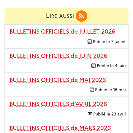
Lire aussi
BULLETINS OFFICIELS de JUILLET 2026
Publié le
7 juillet
BULLETINS OFFICIELS de JUIN 2026
Publié le
4 juin
BULLETINS OFFICIELS de MAI 2026
Publié le
16 mai
BULLETINS OFFICIELS d’AVRIL 2026
Publié le
23 avril
BULLETINS OFFICIELS de MARS 2026