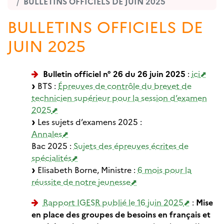
BULLETINS OFFICIELS DE JUIN 2025
BULLETINS OFFICIELS DE
JUIN 2025
Bulletin officiel n° 26 du 26 juin 2025
:
ici
BTS :
Épreuves de contrôle du brevet de
technicien supérieur pour la session d’examen
2025
Les sujets d’examens 2025 :
Annales
Bac 2025 :
Sujets des épreuves écrites de
spécialités
Elisabeth Borne, Ministre :
6 mois pour la
réussite de notre jeunesse
Rapport IGESR publié le 16 juin 2025
:
Mise
en place des groupes de besoins en français et