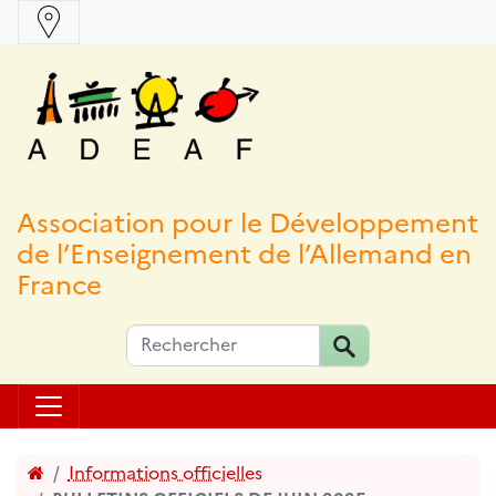
Association pour le Développement
de l’Enseignement de l’Allemand en
France
Accueil
Informations officielles