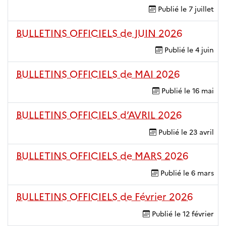
Publié le
7 juillet
BULLETINS OFFICIELS de JUIN 2026
Publié le
4 juin
BULLETINS OFFICIELS de MAI 2026
Publié le
16 mai
BULLETINS OFFICIELS d’AVRIL 2026
Publié le
23 avril
BULLETINS OFFICIELS de MARS 2026
Publié le
6 mars
BULLETINS OFFICIELS de Février 2026
Publié le
12 février