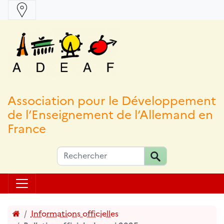
Association pour le Développement
de l’Enseignement de l’Allemand en
France
Accueil
Informations officielles