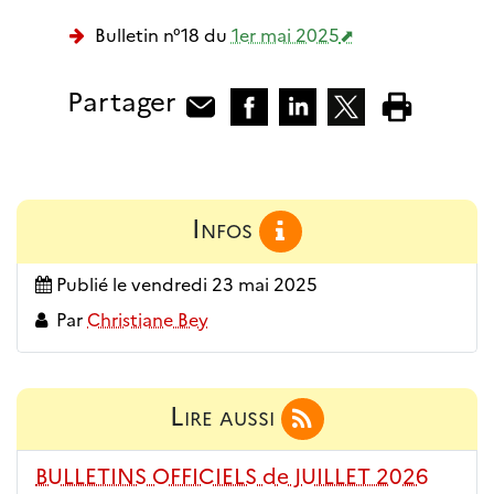
Bulletin n°18 du
1er mai 2025
Partager
Infos
Publié le
vendredi 23 mai 2025
Par
Christiane Bey
Lire aussi
BULLETINS OFFICIELS de JUILLET 2026