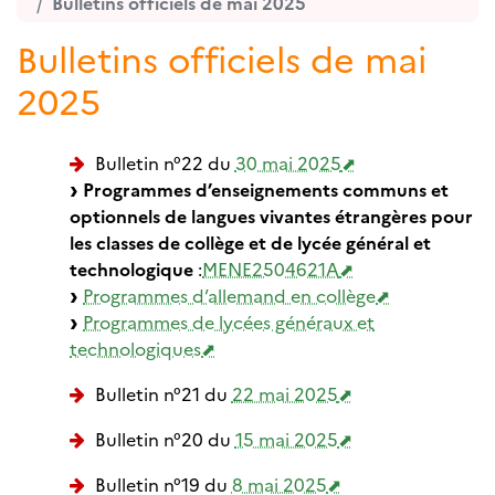
Bulletins officiels de mai 2025
Bulletins officiels de mai
2025
Bulletin n°22 du
30 mai 2025
Programmes d’enseignements communs et
optionnels de langues vivantes étrangères pour
les classes de collège et de lycée général et
technologique
:
MENE2504621A
Programmes d’allemand en collège
Programmes de lycées généraux et
technologiques
Bulletin n°21 du
22 mai 2025
Bulletin n°20 du
15 mai 2025
Bulletin n°19 du
8 mai 2025