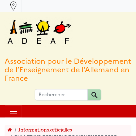
Association pour le Développement
de l’Enseignement de l’Allemand en
France
Accueil
Informations officielles