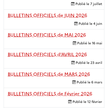
Publié le
7 juillet
BULLETINS OFFICIELS de JUIN 2026
Publié le
4 juin
BULLETINS OFFICIELS de MAI 2026
Publié le
16 mai
BULLETINS OFFICIELS d’AVRIL 2026
Publié le
23 avril
BULLETINS OFFICIELS de MARS 2026
Publié le
6 mars
BULLETINS OFFICIELS de Février 2026
Publié le
12 février