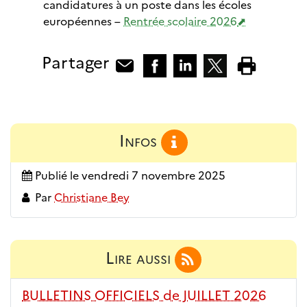
candidatures à un poste dans les écoles
européennes –
Rentrée scolaire 2026
Partager
Infos
Publié le
vendredi 7 novembre 2025
Par
Christiane Bey
Lire aussi
BULLETINS OFFICIELS de JUILLET 2026