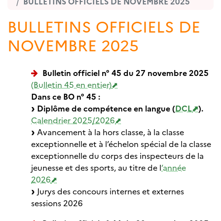
BULLETINS OFFICIELS DE NOVEMBRE 2025
BULLETINS OFFICIELS DE
NOVEMBRE 2025
Bulletin officiel n° 45 du 27 novembre 2025
(Bulletin 45 en entier)
Dans ce BO n° 45 :
Diplôme de compétence en langue (
DCL
).
Calendrier 2025/2026
Avancement à la hors classe, à la classe
exceptionnelle et à l’échelon spécial de la classe
exceptionnelle du corps des inspecteurs de la
jeunesse et des sports, au titre de l
’année
2026
Jurys des concours internes et externes
sessions 2026