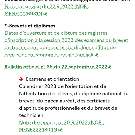
Note de service du 22-9-2022 (NOR :
MENE2226931N)
* -Brevets et diplômes
Dates d’ouverture et de clôture des registres
d’inscription à la session 2023 des examens du brevet
de technicien supérieur et du diplôme d’État de
conseiller en économie sociale familiale
Bulletin officiel n° 35 du 22 septembre 2022
Examens et orientation
Calendrier 2023 de l’orientation et de
l’affectation des élèves, du diplôme national du
brevet, du baccalauréat, des certificats
d’aptitude professionnelle et du brevet de
technicien
Note de service du 20-9-2022 (NOR :
MENE2224804N)