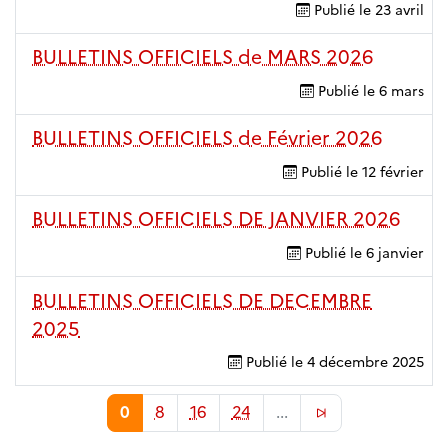
Publié le
23 avril
BULLETINS OFFICIELS de MARS 2026
Publié le
6 mars
BULLETINS OFFICIELS de Février 2026
Publié le
12 février
BULLETINS OFFICIELS DE JANVIER 2026
Publié le
6 janvier
BULLETINS OFFICIELS DE DECEMBRE
2025
Publié le
4 décembre 2025
0
8
16
24
...