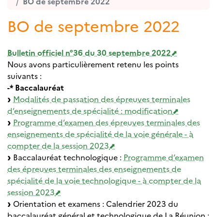
BO de septembre 2022
BO de septembre 2022
Bulletin officiel n°36 du 30 septembre 2022
Nous avons particulièrement retenu les points
suivants :
-* Baccalauréat
Modalités de passation des épreuves terminales
d’enseignements de spécialité : modification
Programme d’examen des épreuves terminales des
enseignements de spécialité de la voie générale - à
compter de la session 2023
Baccalauréat technologique :
Programme d’examen
des épreuves terminales des enseignements de
spécialité de la voie technologique - à compter de la
session 2023
Orientation et examens : Calendrier 2023 du
baccalauréat général et technologique de La Réunion :