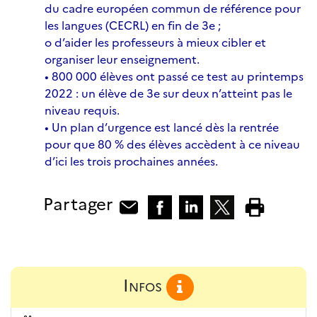
du cadre européen commun de référence pour
les langues (CECRL) en fin de 3e ;
o d’aider les professeurs à mieux cibler et
organiser leur enseignement.
• 800 000 élèves ont passé ce test au printemps
2022 : un élève de 3e sur deux n’atteint pas le
niveau requis.
• Un plan d’urgence est lancé dès la rentrée
pour que 80 % des élèves accèdent à ce niveau
d’ici les trois prochaines années.
Partager
Infos