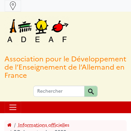
Association pour le Développement
de l’Enseignement de l’Allemand en
France
Accueil
Informations officielles