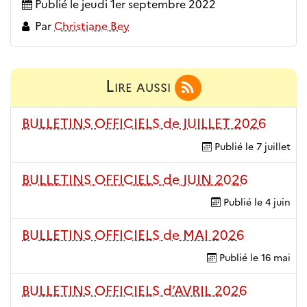
Publié le
jeudi 1er septembre 2022
Par
Christiane Bey
Lire aussi
BULLETINS OFFICIELS de JUILLET 2026
Publié le
7 juillet
BULLETINS OFFICIELS de JUIN 2026
Publié le
4 juin
BULLETINS OFFICIELS de MAI 2026
Publié le
16 mai
BULLETINS OFFICIELS d’AVRIL 2026