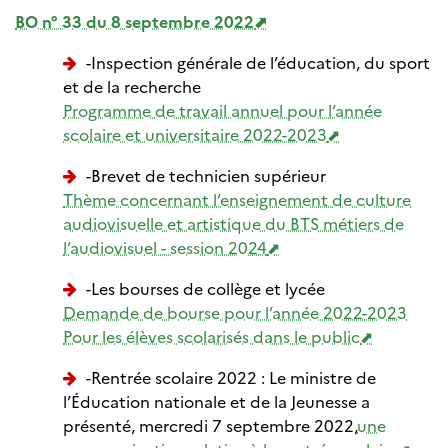
BO n° 33 du 8 septembre 2022
-Inspection générale de l’éducation, du sport
et de la recherche
Programme de travail annuel pour l’année
scolaire et universitaire 2022-2023
-Brevet de technicien supérieur
Thème concernant l’enseignement de culture
audiovisuelle et artistique du BTS métiers de
l’audiovisuel - session 2024
-Les bourses de collège et lycée
Demande de bourse pour l’année 2022-2023
Pour les élèves scolarisés dans le public
-Rentrée scolaire 2022 : Le ministre de
l’Éducation nationale et de la Jeunesse a
présenté, mercredi 7 septembre 2022,
une