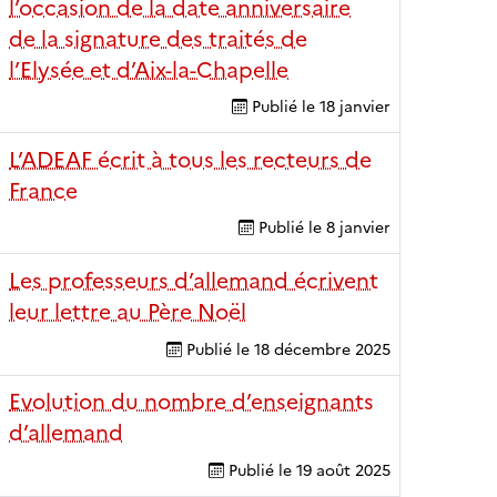
l’occasion de la date anniversaire
de la signature des traités de
l’Elysée et d’Aix-la-Chapelle
Publié le
18 janvier
L’ADEAF écrit à tous les recteurs de
France
Publié le
8 janvier
Les professeurs d’allemand écrivent
leur lettre au Père Noël
Publié le
18 décembre 2025
Evolution du nombre d’enseignants
d’allemand
Publié le
19 août 2025