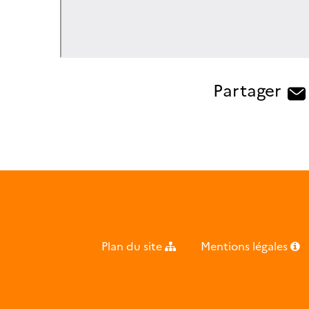
Partager
Plan du site
Mentions légales