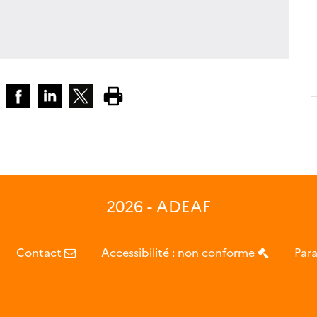
2026 - ADEAF
Contact
Accessibilité : non conforme
Para