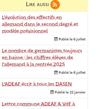
Lire aussi
L’évolution des effectifs en
allemand dans le second degré et
modèle prévisionnel
Publié le
6 juillet
Le nombre de germanistes toujours
en baisse : les chiffres élèves de
l’allemand à la rentrée 2025
Publié le
6 juillet
L’ADEAF écrit à tous les DASEN
Publié le
22 janvier
Lettre commune ADEAF & VdF à