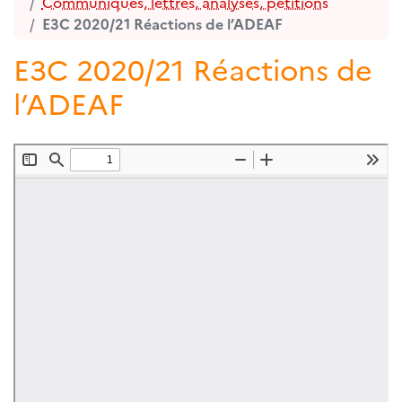
Communiqués, lettres, analyses, pétitions
E3C 2020/21 Réactions de l’ADEAF
E3C 2020/21 Réactions de
l’ADEAF