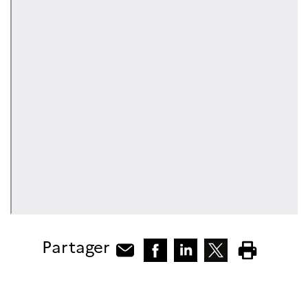
Partager