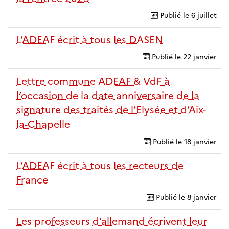
Publié le
6 juillet
L’ADEAF écrit à tous les DASEN
Publié le
22 janvier
Lettre commune ADEAF & VdF à
l’occasion de la date anniversaire de la
signature des traités de l’Elysée et d’Aix-
la-Chapelle
Publié le
18 janvier
L’ADEAF écrit à tous les recteurs de
France
Publié le
8 janvier
Les professeurs d’allemand écrivent leur