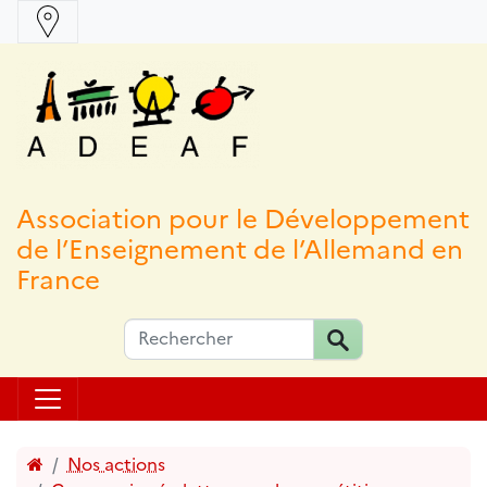
Association pour le Développement
de l’Enseignement de l’Allemand en
France
Accueil
Nos actions