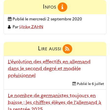
Infos
Publié le
mercredi 2 septembre 2020
Par
Ulrike ZAHN
Lire aussi
L’évolution des effectifs en allemand
dans le second degré et modèle
prévisionnel
Publié le
6 juillet
Le nombre de germanistes toujours en
baisse : les chiffres élèves de l’allemand à
la rentrée 2025