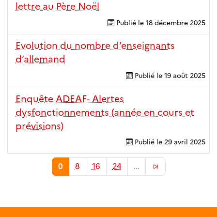
lettre au Père Noël
Publié le
18 décembre 2025
Evolution du nombre d’enseignants
d’allemand
Publié le
19 août 2025
Enquête ADEAF- Alertes
dysfonctionnements (année en cours et
prévisions)
Publié le
29 avril 2025
0
8
16
24
...