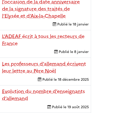
l’occasion de la date anniversaire
de la signature des traités de
l’Elysée et d’Aix-la-Chapelle
Publié le
18 janvier
L’ADEAF écrit à tous les recteurs de
France
Publié le
8 janvier
Les professeurs d’allemand écrivent
leur lettre au Père Noël
Publié le
18 décembre 2025
Evolution du nombre d’enseignants
d’allemand
Publié le
19 août 2025