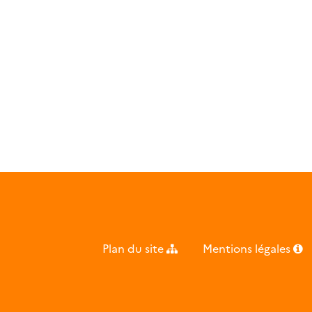
Plan du site
Mentions légales