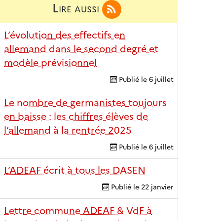
Lire aussi
L’évolution des effectifs en
allemand dans le second degré et
modèle prévisionnel
Publié le
6 juillet
Le nombre de germanistes toujours
en baisse : les chiffres élèves de
l’allemand à la rentrée 2025
Publié le
6 juillet
L’ADEAF écrit à tous les DASEN
Publié le
22 janvier
Lettre commune ADEAF & VdF à