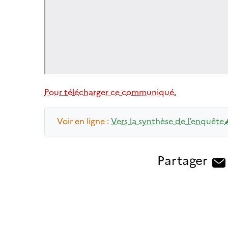
Pour télécharger ce communiqué.
Voir en ligne :
Vers la synthèse de l’enquête
Partager