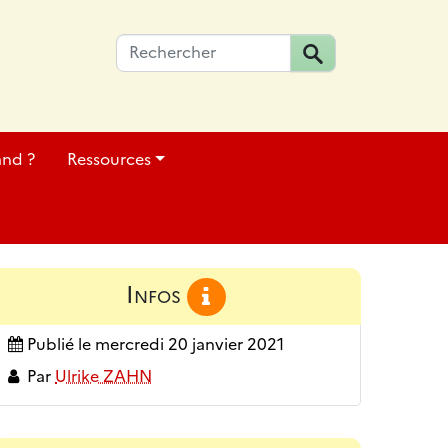
and ?
Ressources
Infos
Publié le
mercredi 20 janvier 2021
Par
Ulrike ZAHN