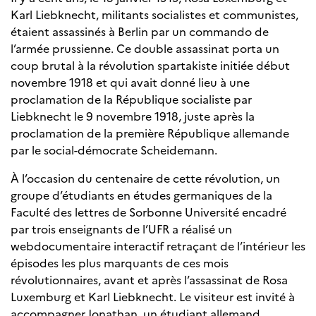
Karl Liebknecht, militants socialistes et communistes,
étaient assassinés à Berlin par un commando de
l’armée prussienne. Ce double assassinat porta un
coup brutal à la révolution spartakiste initiée début
novembre 1918 et qui avait donné lieu à une
proclamation de la République socialiste par
Liebknecht le 9 novembre 1918, juste après la
proclamation de la première République allemande
par le social-démocrate Scheidemann.
À l’occasion du centenaire de cette révolution, un
groupe d’étudiants en études germaniques de la
Faculté des lettres de Sorbonne Université encadré
par trois enseignants de l’UFR a réalisé un
webdocumentaire interactif retraçant de l’intérieur les
épisodes les plus marquants de ces mois
révolutionnaires, avant et après l’assassinat de Rosa
Luxemburg et Karl Liebknecht. Le visiteur est invité à
accompagner Jonathan, un étudiant allemand