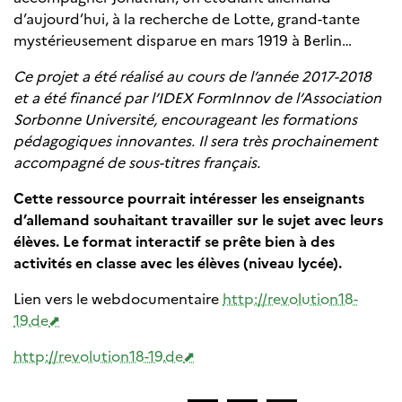
d’aujourd’hui, à la recherche de Lotte, grand-tante
mystérieusement disparue en mars 1919 à Berlin…
Ce projet a été réalisé au cours de l’année 2017-2018
et a été financé par l’IDEX FormInnov de l’Association
Sorbonne Université, encourageant les formations
pédagogiques innovantes. Il sera très prochainement
accompagné de sous-titres français.
Cette ressource pourrait intéresser les enseignants
d’allemand souhaitant travailler sur le sujet avec leurs
élèves. Le format interactif se prête bien à des
activités en classe avec les élèves (niveau lycée).
Lien vers le webdocumentaire
http://revolution18-
19.de
http://revolution18-19.de