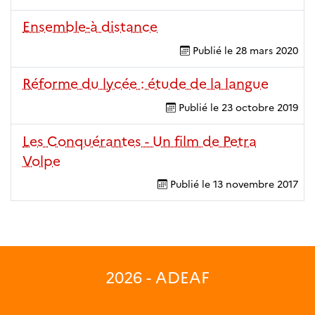
Ensemble-à distance
Publié le
28 mars 2020
Réforme du lycée : étude de la langue
Publié le
23 octobre 2019
Les Conquérantes - Un film de Petra
Volpe
Publié le
13 novembre 2017
2026 - ADEAF