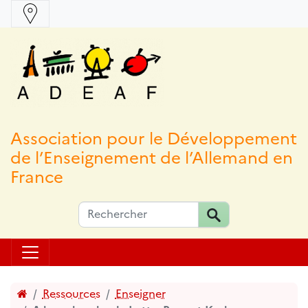
Association pour le Développement
de l’Enseignement de l’Allemand en
France
Accueil
Ressources
Enseigner