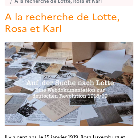
A la recherche de Lotte, Rosa et Karl
A la recherche de Lotte,
Rosa et Karl
Il y a cent ans, le 15 janvier 1919, Rosa Luxemburg et