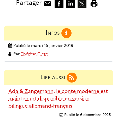
Partager
Infos
Publié le
mardi 15 janvier 2019
Par
Thérèse Clerc
Lire aussi
Ada & Zangemann, le conte moderne est
maintenant disponible en version
bilingue allemand-français
Publié le
6 décembre 2025