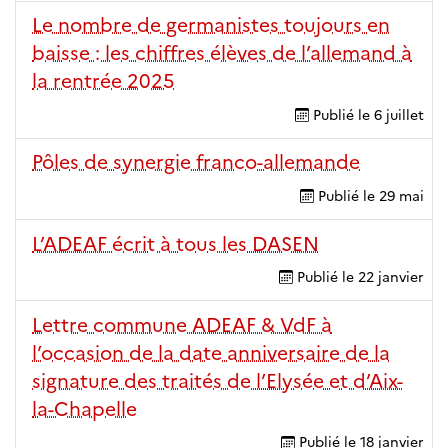
Le nombre de germanistes toujours en
baisse : les chiffres élèves de l’allemand à
la rentrée 2025
Publié le
6 juillet
Pôles de synergie franco-allemande
Publié le
29 mai
L’ADEAF écrit à tous les DASEN
Publié le
22 janvier
Lettre commune ADEAF & VdF à
l’occasion de la date anniversaire de la
signature des traités de l’Elysée et d’Aix-
la-Chapelle
Publié le
18 janvier