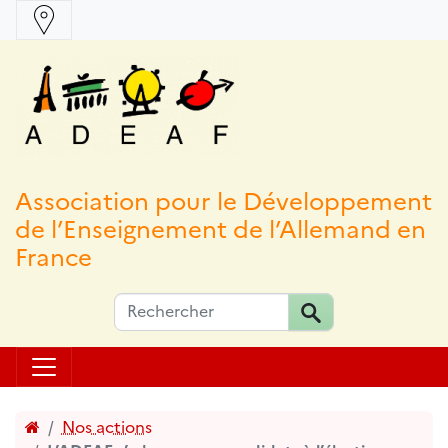
Association pour le Développement
de l’Enseignement de l’Allemand en
France
Accueil
Nos actions