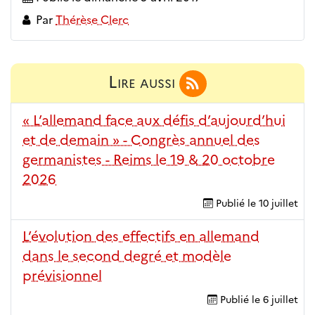
Par
Thérèse Clerc
Lire aussi
« L’allemand face aux défis d’aujourd’hui
et de demain » - Congrès annuel des
germanistes - Reims le 19 & 20 octobre
2026
Publié le
10 juillet
L’évolution des effectifs en allemand
dans le second degré et modèle
prévisionnel
Publié le
6 juillet