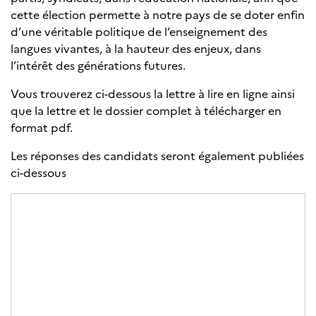
cette élection permette à notre pays de se doter enfin
d’une véritable politique de l’enseignement des
langues vivantes, à la hauteur des enjeux, dans
l’intérêt des générations futures.
Vous trouverez ci-dessous la lettre à lire en ligne ainsi
que la lettre et le dossier complet à télécharger en
format pdf.
Les réponses des candidats seront également publiées
ci-dessous