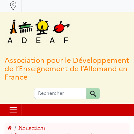
Association pour le Développement
de l’Enseignement de l’Allemand en
France
Accueil
Nos actions