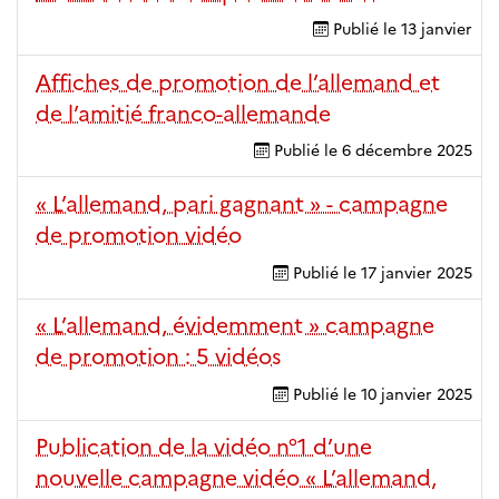
Publié le
13 janvier
Affiches de promotion de l’allemand et
de l’amitié franco-allemande
Publié le
6 décembre 2025
« L’allemand, pari gagnant » - campagne
de promotion vidéo
Publié le
17 janvier 2025
« L’allemand, évidemment » campagne
de promotion : 5 vidéos
Publié le
10 janvier 2025
Publication de la vidéo n°1 d’une
nouvelle campagne vidéo « L’allemand,