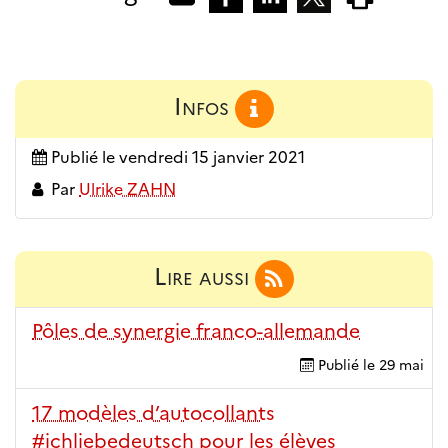
Infos
Publié le
vendredi 15 janvier 2021
Par
Ulrike ZAHN
Lire aussi
Pôles de synergie franco-allemande
Publié le
29 mai
17 modèles d’autocollants
#ichliebedeutsch pour les élèves