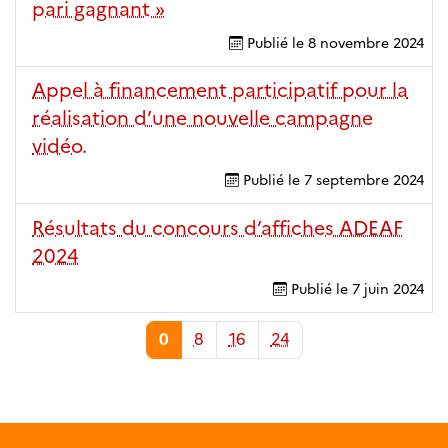
pari gagnant »
Publié le
8 novembre 2024
Appel à financement participatif pour la
réalisation d’une nouvelle campagne
vidéo.
Publié le
7 septembre 2024
Résultats du concours d’affiches ADEAF
2024
Publié le
7 juin 2024
0
8
16
24