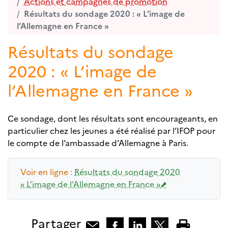
Actions et campagnes de promotion
Résultats du sondage 2020 : « L’image de
l’Allemagne en France »
Résultats du sondage
2020 : « L’image de
l’Allemagne en France »
Ce sondage, dont les résultats sont encourageants, en
particulier chez les jeunes a été réalisé par l’IFOP pour
le compte de l’ambassade d’Allemagne à Paris.
Voir en ligne :
Résultats du sondage 2020
« L’image de l’Allemagne en France »
Partager