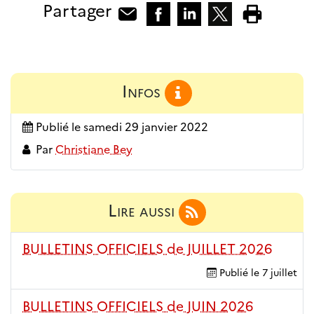
Partager
Infos
Publié le
samedi 29 janvier 2022
Par
Christiane Bey
Lire aussi
BULLETINS OFFICIELS de JUILLET 2026
Publié le
7 juillet
BULLETINS OFFICIELS de JUIN 2026