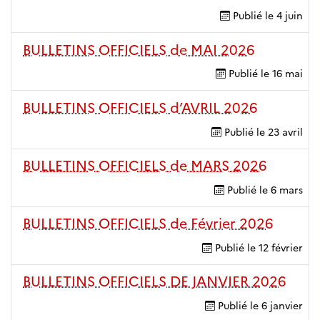
Publié le
4 juin
BULLETINS OFFICIELS de MAI 2026
Publié le
16 mai
BULLETINS OFFICIELS d’AVRIL 2026
Publié le
23 avril
BULLETINS OFFICIELS de MARS 2026
Publié le
6 mars
BULLETINS OFFICIELS de Février 2026
Publié le
12 février
BULLETINS OFFICIELS DE JANVIER 2026
Publié le
6 janvier