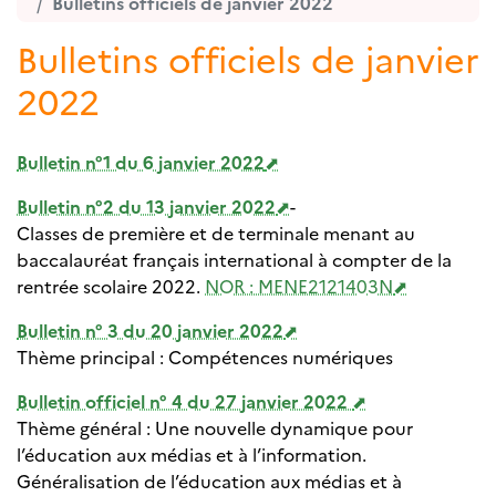
Bulletins officiels de janvier 2022
Bulletins officiels de janvier
2022
Bulletin n°1 du 6 janvier 2022
Bulletin n°2 du 13 janvier 2022
-
Classes de première et de terminale menant au
baccalauréat français international à compter de la
rentrée scolaire 2022.
NOR : MENE2121403N
Bulletin n° 3 du 20 janvier 2022
Thème principal : Compétences numériques
Bulletin officiel n° 4 du 27 janvier 2022
Thème général : Une nouvelle dynamique pour
l’éducation aux médias et à l’information.
Généralisation de l’éducation aux médias et à