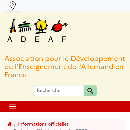
Association pour le Développement
de l’Enseignement de l’Allemand en
France
Accueil
Informations officielles