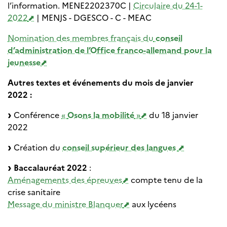
l’information. MENE2202370C |
Circulaire du 24-1-
2022
| MENJS - DGESCO - C - MEAC
Nomination des membres français du
conseil
d’administration de l’Office franco-allemand pour la
jeunesse
Autres textes et événements du mois de janvier
2022 :
Conférence
«
Osons la mobilité
»
du 18 janvier
2022
Création du
conseil supérieur des langues
Baccalauréat 2022
:
Aménagements des épreuves
compte tenu de la
crise sanitaire
Message du ministre Blanquer
aux lycéens