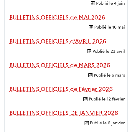
Publié le
4 juin
BULLETINS OFFICIELS de MAI 2026
Publié le
16 mai
BULLETINS OFFICIELS d’AVRIL 2026
Publié le
23 avril
BULLETINS OFFICIELS de MARS 2026
Publié le
6 mars
BULLETINS OFFICIELS de Février 2026
Publié le
12 février
BULLETINS OFFICIELS DE JANVIER 2026
Publié le
6 janvier