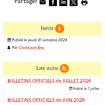
Partager
Infos
Publié le
jeudi 31 octobre 2024
Par
Christiane Bey
Lire aussi
BULLETINS OFFICIELS de JUILLET 2026
Publié le
7 juillet
BULLETINS OFFICIELS de JUIN 2026