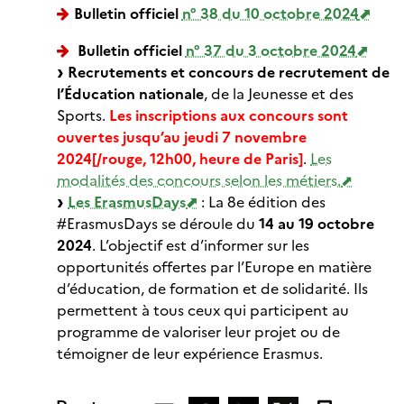
Bulletin officiel
n° 38 du 10 octobre 2024
Bulletin officiel
n° 37 du 3 octobre 2024
Recrutements et concours de recrutement de
l’Éducation nationale
, de la Jeunesse et des
Sports.
Les inscriptions aux concours sont
ouvertes jusqu’au jeudi 7 novembre
2024[/rouge, 12h00, heure de Paris]
.
Les
modalités des concours selon les métiers.
Les ErasmusDays
: La 8e édition des
#ErasmusDays se déroule du
14 au 19 octobre
2024
. L’objectif est d’informer sur les
opportunités offertes par l’Europe en matière
d’éducation, de formation et de solidarité. Ils
permettent à tous ceux qui participent au
programme de valoriser leur projet ou de
témoigner de leur expérience Erasmus.