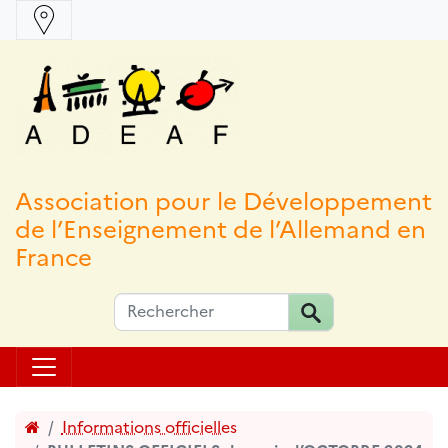
Association pour le Développement
de l’Enseignement de l’Allemand en
France
Accueil
Informations officielles