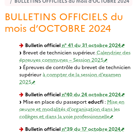
BULLETINS OFFICIELS du mois d’OCTOBRE 2024
BULLETINS OFFICIELS du
mois d’OCTOBRE 2024
Bulletin officiel
n° 41 du 31 octobre 2024
Brevet de technicien supérieur.
Calendrier des
épreuves communes – Session 2025
Épreuves de contrôle du brevet de technicien
supérieur
à compter de la session d’examen
2025
Bulletin officiel
n°40 du 24 octobre 2024
Mise en place du passeport
educfi
:
Mise en
œuvre et modalités d’organisation dans les
collèges et dans la voie professionnelle
Bulletin officiel
n°39 du 17 octobre 2024