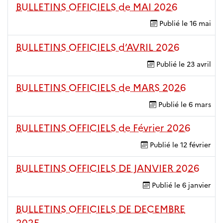
BULLETINS OFFICIELS de MAI 2026
Publié le
16 mai
BULLETINS OFFICIELS d’AVRIL 2026
Publié le
23 avril
BULLETINS OFFICIELS de MARS 2026
Publié le
6 mars
BULLETINS OFFICIELS de Février 2026
Publié le
12 février
BULLETINS OFFICIELS DE JANVIER 2026
Publié le
6 janvier
BULLETINS OFFICIELS DE DECEMBRE
2025