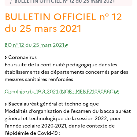
BULLETIN OFFICIEL n° 12 du 25 mars 2021
BULLETIN OFFICIEL n° 12
du 25 mars 2021
BO n° 12 du 25 mars 2021
Coronavirus
Poursuite de la continuité pédagogique dans les
établissements des départements concernés par des
mesures sanitaires renforcées
Circulaire du 19-3-2021 (NOR : MENE2109086C)
Baccalauréat général et technologique
Modalités d’organisation de l’examen du baccalauréat
général et technologique de la session 2022, pour
l’année scolaire 2020-2021, dans le contexte de
l’épidémie de Covid-19 :