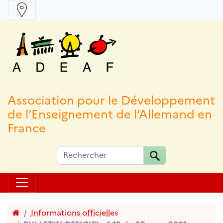
Association pour le Développement
de l’Enseignement de l’Allemand en
France
Accueil
Informations officielles