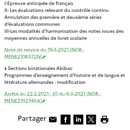
I-Epreuve anticipée de français
II- Les évaluations relevant du contrôle continu
Annulation des première et deuxième séries
d’évaluations communes
III-Les modalités d’harmonisation des notes issues des
moyennes annuelles de livret scolaire
Note de service du 19-3-2021 (NOR :
MENE2108372N)
Sections binationales Abibac
Programmes d’enseignement d’histoire et de langue et
littérature allemandes : modification
Arrêté du 22-2-2021 - JO du 6-3-2021 (NOR :
MENE2102345A)
Partager