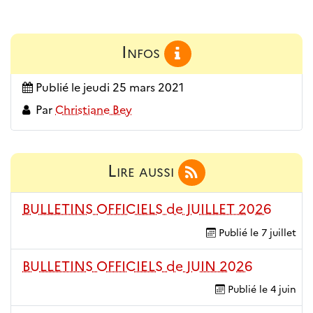
Infos
Publié le
jeudi 25 mars 2021
Par
Christiane Bey
Lire aussi
BULLETINS OFFICIELS de JUILLET 2026
Publié le
7 juillet
BULLETINS OFFICIELS de JUIN 2026
Publié le
4 juin