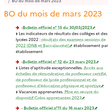
BO du mois de mars 2023
BO du mois de mars 2023
-
Bulletin officiel n° 13 du 30/03/2023
Les indicateurs de résultats des collèges et des
lycées 2022 :
résultats des examens sessions de
2022 (DNB et Baccalauréat)
établissement par
établissement
-
Bulletin officiel n° 12 du 23 mars 2023
Listes d’aptitude exceptionnelles.
Accès aux
échelles de rémunération de professeur certifié,
de professeur de lycée professionnel et de
professeur d’éducation physique et sportive
Vacances apprenantes.
Mise en œuvre du
dispositif Colos apprenantes 2023
-
Bulletin officiel n°11 du 16 mars 2023