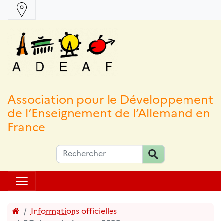
Association pour le Développement
de l’Enseignement de l’Allemand en
France
Accueil
Informations officielles