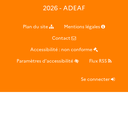
2026 - ADEAF
Plan du site
Mentions légales
Contact
Accessibilité : non conforme
Paramètres d'accessibilité
Flux RSS
Se connecter