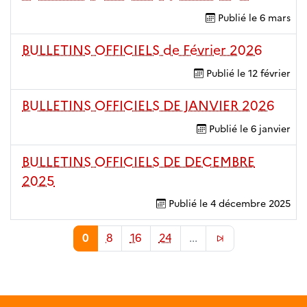
Publié le
6 mars
BULLETINS OFFICIELS de Février 2026
Publié le
12 février
BULLETINS OFFICIELS DE JANVIER 2026
Publié le
6 janvier
BULLETINS OFFICIELS DE DECEMBRE
2025
Publié le
4 décembre 2025
0
8
16
24
...