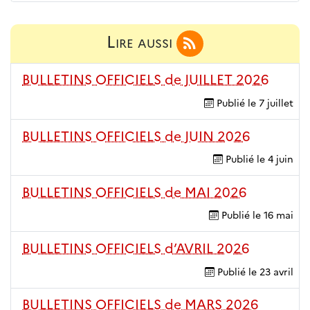
Lire aussi
BULLETINS OFFICIELS de JUILLET 2026
Publié le
7 juillet
BULLETINS OFFICIELS de JUIN 2026
Publié le
4 juin
BULLETINS OFFICIELS de MAI 2026
Publié le
16 mai
BULLETINS OFFICIELS d’AVRIL 2026
Publié le
23 avril
BULLETINS OFFICIELS de MARS 2026