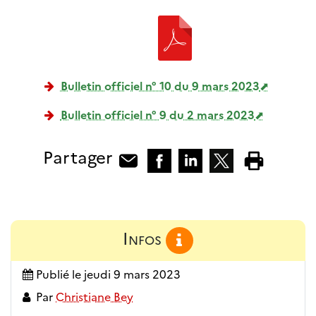
Bulletin officiel n° 10 du 9 mars 2023
Bulletin officiel n° 9 du 2 mars 2023
Partager
Infos
Publié le
jeudi 9 mars 2023
Par
Christiane Bey