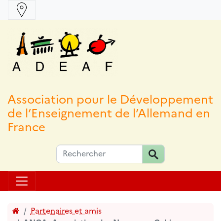
Association pour le Développement
de l’Enseignement de l’Allemand en
France
Accueil
Partenaires et amis