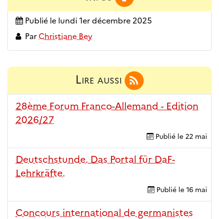
Publié le
lundi 1er décembre 2025
Par
Christiane Bey
Lire aussi
28ème Forum Franco-Allemand - Edition
2026/27
Publié le
22 mai
Deutschstunde. Das Portal für DaF-
Lehrkräfte.
Publié le
16 mai
Concours international de germanistes