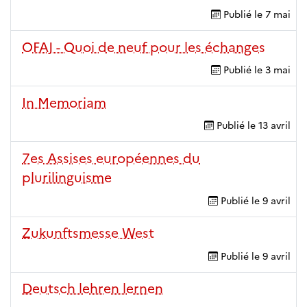
Publié le
7 mai
OFAJ - Quoi de neuf pour les échanges
Publié le
3 mai
In Memoriam
Publié le
13 avril
7es Assises européennes du
plurilinguisme
Publié le
9 avril
Zukunftsmesse West
Publié le
9 avril
Deutsch lehren lernen