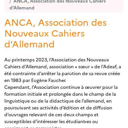
ANCA, Association des Nouveaux Cahiers
d’Allemand
ANCA, Association des
Nouveaux Cahiers
d’Allemand
Au printemps 2023, l’Association des Nouveaux
Cahiers d’Allemand, association « sœur » de l’Adeaf, a
été contrainte d’arrêter la parution de sa revue créée
en 1983 par Eugène Faucher.
Cependant, l’Association continue à œuvrer pour la
formation initiale et prolongée dans le champ de la
linguistique ou de la didactique de l’allemand, en
poursuivant ses activités d’édition et de diffusion
d’ouvrages relevant de ces deux champs et
susceptibles d’intéresser les étudiant•es ou